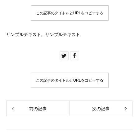
この記事のタイトルとURLをコピーする
サンプルテキスト。サンプルテキスト。
この記事のタイトルとURLをコピーする
前の記事
次の記事