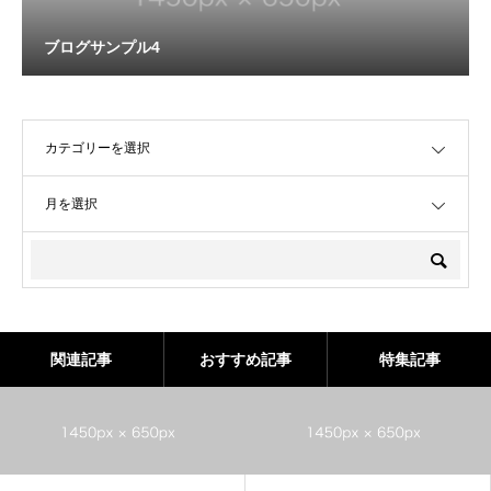
ブログサンプル4
OPEN
OPEN
関連記事
おすすめ記事
特集記事