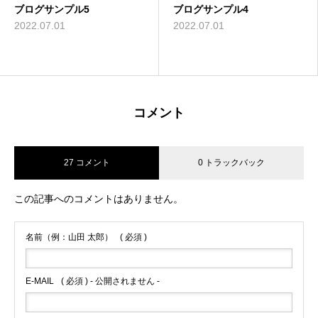
ブログサンプル5
ブログサンプル4
2022.07.01
2022.07.01
コメント
27 コメント
0 トラックバック
この記事へのコメントはありません。
名前（例：山田 太郎）
( 必須 )
E-MAIL
( 必須 ) - 公開されません -