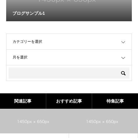
ブログサンプル1
OPEN
OPEN
関連記事
おすすめ記事
特集記事