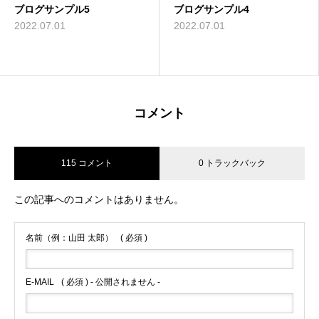
ブログサンプル5
ブログサンプル4
2022.07.01
2022.07.01
コメント
115 コメント
0 トラックバック
この記事へのコメントはありません。
名前（例：山田 太郎）
( 必須 )
E-MAIL
( 必須 ) - 公開されません -